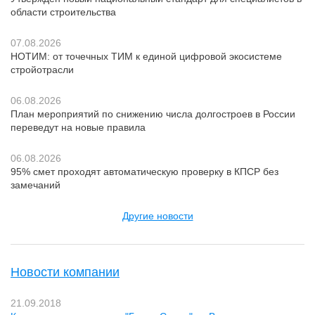
области строительства
07.08.2026
НОТИМ: от точечных ТИМ к единой цифровой экосистеме
стройотрасли
06.08.2026
План мероприятий по снижению числа долгостроев в России
переведут на новые правила
06.08.2026
95% смет проходят автоматическую проверку в КПСР без
замечаний
Другие новости
Новости компании
21.09.2018