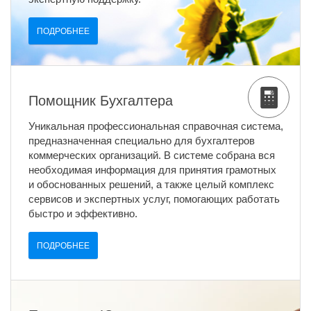
ПОДРОБНЕЕ
Помощник Бухгалтера
Уникальная профессиональная справочная система,
предназначенная специально для бухгалтеров
коммерческих организаций. В системе собрана вся
необходимая информация для принятия грамотных
и обоснованных решений, а также целый комплекс
сервисов и экспертных услуг, помогающих работать
быстро и эффективно.
ПОДРОБНЕЕ