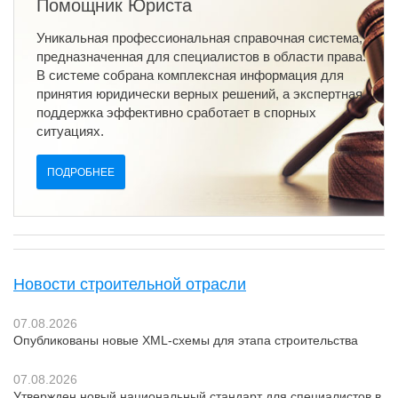
Помощник Юриста
Уникальная профессиональная справочная система,
предназначенная для специалистов в области права.
В системе собрана комплексная информация для
принятия юридически верных решений, а экспертная
поддержка эффективно сработает в спорных
ситуациях.
ПОДРОБНЕЕ
Новости строительной отрасли
07.08.2026
Опубликованы новые XML-схемы для этапа строительства
07.08.2026
Утвержден новый национальный стандарт для специалистов в