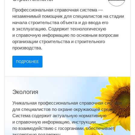
Профессиональная справочная система —
незаменимый помощник для специалистов на стадии
начала строительства объекта и до ввода его
в эксплуатацию. Содержит технологическую
и справочную информацию по основным вопросам
организации строительства и строительного
производства.
ПОДРОБНЕЕ
Экология
Уникальная профессиональная справочная система
для специалистов по охране окружающей среды.
Система содержит актуальную нормативную
и справочную информацию, инструкции
по взаимодействию с госорганами, обеспечивает
экспертную поддержку.