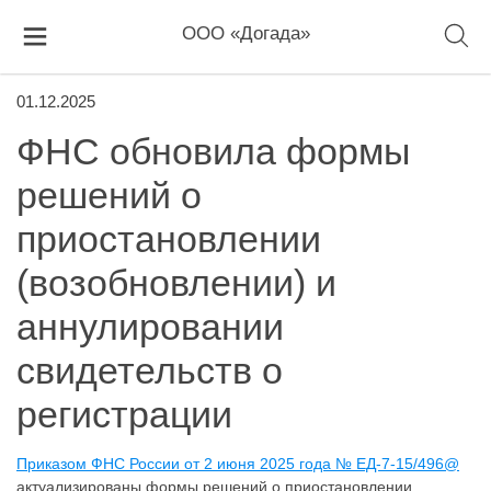
ООО «Догада»
01.12.2025
ФНС обновила формы
решений о
приостановлении
(возобновлении) и
аннулировании
свидетельств о
регистрации
Приказом ФНС России от 2 июня 2025 года № ЕД-7-15/496@
актуализированы формы решений о приостановлении