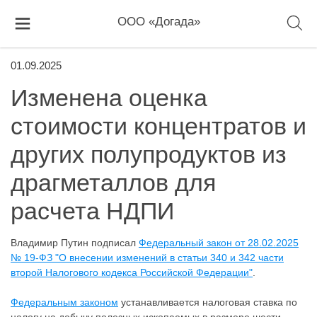
ООО «Догада»
01.09.2025
Изменена оценка
стоимости концентратов и
других полупродуктов из
драгметаллов для
расчета НДПИ
Владимир Путин подписал
Федеральный закон от 28.02.2025
№ 19-ФЗ "О внесении изменений в статьи 340 и 342 части
второй Налогового кодекса Российской Федерации"
.
Федеральным законом
устанавливается налоговая ставка по