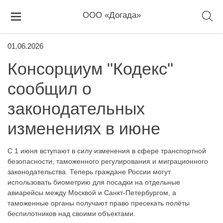
ООО «Догада»
01.06.2026
Консорциум "Кодекс"
сообщил о
законодательных
изменениях в июне
С 1 июня вступают в силу изменения в сфере транспортной
безопасности, таможенного регулирования и миграционного
законодательства. Теперь граждане России могут
использовать биометрию для посадки на отдельные
авиарейсы между Москвой и Санкт-Петербургом, а
таможенные органы получают право пресекать полёты
беспилотников над своими объектами.