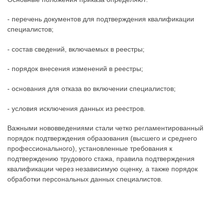
- перечень документов для подтверждения квалификации
специалистов;
- состав сведений, включаемых в реестры;
- порядок внесения изменений в реестры;
- основания для отказа во включении специалистов;
- условия исключения данных из реестров.
Важными нововведениями стали четко регламентированный
порядок подтверждения образования (высшего и среднего
профессионального), установленные требования к
подтверждению трудового стажа, правила подтверждения
квалификации через независимую оценку, а также порядок
обработки персональных данных специалистов.