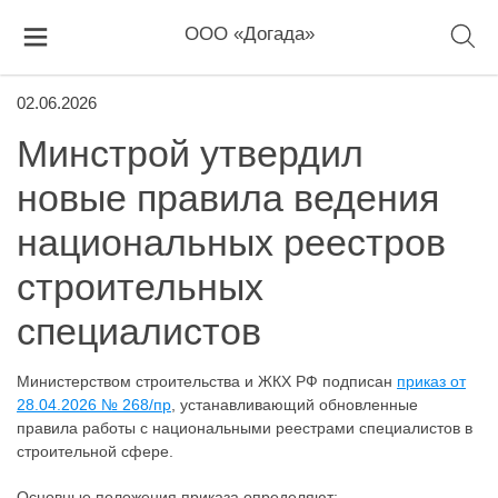
ООО «Догада»
02.06.2026
Минстрой утвердил
новые правила ведения
национальных реестров
строительных
специалистов
Министерством строительства и ЖКХ РФ подписан
приказ от
28.04.2026 № 268/пр
, устанавливающий обновленные
правила работы с национальными реестрами специалистов в
строительной сфере.
Основные положения приказа определяют: