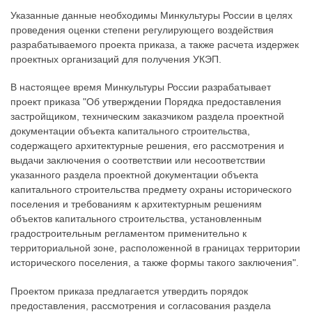
Указанные данные необходимы Минкультуры России в целях
проведения оценки степени регулирующего воздействия
разрабатываемого проекта приказа, а также расчета издержек
проектных организаций для получения УКЭП.
В настоящее время Минкультуры России разрабатывает
проект приказа "Об утверждении Порядка предоставления
застройщиком, техническим заказчиком раздела проектной
документации объекта капитального строительства,
содержащего архитектурные решения, его рассмотрения и
выдачи заключения о соответствии или несоответствии
указанного раздела проектной документации объекта
капитального строительства предмету охраны исторического
поселения и требованиям к архитектурным решениям
объектов капитального строительства, установленным
градостроительным регламентом применительно к
территориальной зоне, расположенной в границах территории
исторического поселения, а также формы такого заключения".
Проектом приказа предлагается утвердить порядок
предоставления, рассмотрения и согласования раздела