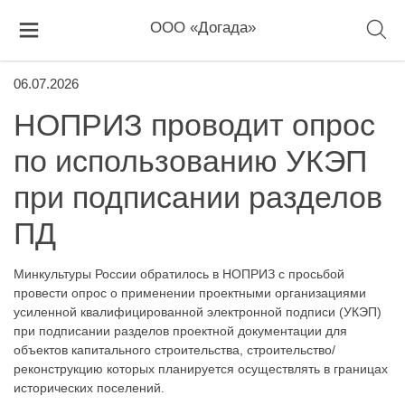
ООО «Догада»
06.07.2026
НОПРИЗ проводит опрос
по использованию УКЭП
при подписании разделов
ПД
Минкультуры России обратилось в НОПРИЗ с просьбой
провести опрос о применении проектными организациями
усиленной квалифицированной электронной подписи (УКЭП)
при подписании разделов проектной документации для
объектов капитального строительства, строительство/
реконструкцию которых планируется осуществлять в границах
исторических поселений.