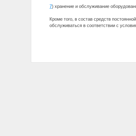
7
) хранение и обслуживание оборудовани
Кроме того, в состав средств постоянн
обслуживаться в соответствии с услови