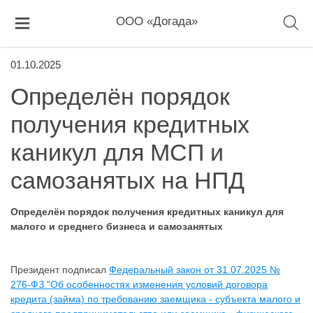
ООО «Догада»
01.10.2025
Определён порядок
получения кредитных
каникул для МСП и
самозанятых на НПД
Определён порядок получения кредитных каникул для
малого и среднего бизнеса и самозанятых
Президент подписал
Федеральный закон от 31.07.2025 №
276-ФЗ "Об особенностях изменения условий договора
кредита (займа) по требованию заемщика - субъекта малого и