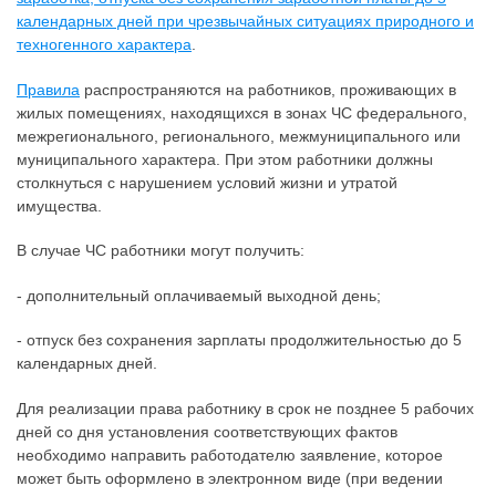
календарных дней при чрезвычайных ситуациях природного и
техногенного характера
.
Правила
распространяются на работников, проживающих в
жилых помещениях, находящихся в зонах ЧС федерального,
межрегионального, регионального, межмуниципального или
муниципального характера. При этом работники должны
столкнуться с нарушением условий жизни и утратой
имущества.
В случае ЧС работники могут получить:
- дополнительный оплачиваемый выходной день;
- отпуск без сохранения зарплаты продолжительностью до 5
календарных дней.
Для реализации права работнику в срок не позднее 5 рабочих
дней со дня установления соответствующих фактов
необходимо направить работодателю заявление, которое
может быть оформлено в электронном виде (при ведении