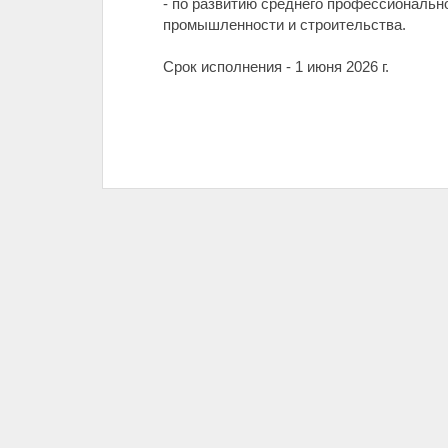
- по развитию среднего профессиональн
промышленности и строительства.
Срок исполнения - 1 июня 2026 г.