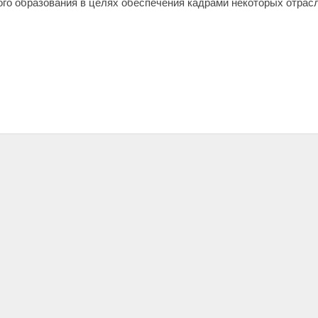
ого образования в целях обеспечения кадрами некоторых отрасл