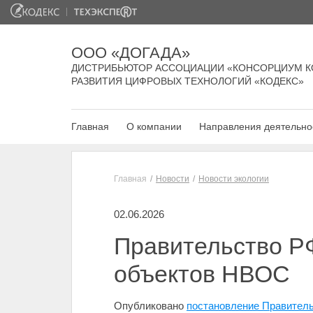
ООО «ДОГАДА»
ДИСТРИБЬЮТОР АССОЦИАЦИИ «КОНСОРЦИУМ К
РАЗВИТИЯ ЦИФРОВЫХ ТЕХНОЛОГИЙ «КОДЕКС»
Главная
О компании
Направления деятельно
Главная
Новости
Новости экологии
02.06.2026
Правительство РФ
объектов НВОС
Опубликовано
постановление Правитель