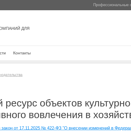
Профессиональные с
ОМПАНИЙ ДЛЯ
сти
Контакты
нодательства
 ресурс объектов культурно
вного вовлечения в хозяйс
закон от 17.11.2025 № 422-ФЗ "О внесении изменений в Федера