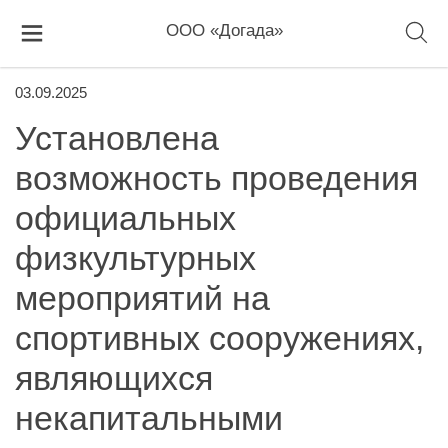
ООО «Догада»
03.09.2025
Установлена
возможность проведения
официальных
физкультурных
мероприятий на
спортивных сооружениях,
являющихся
некапитальными