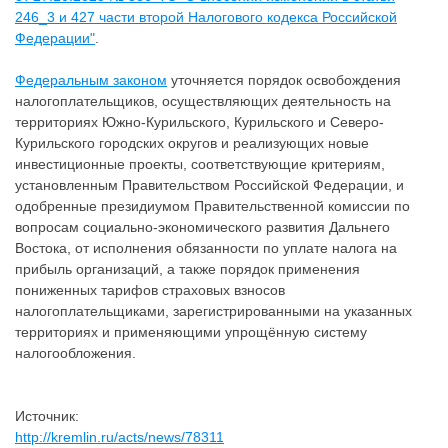
246_3 и 427 части второй Налогового кодекса Российской
Федерации"
.
Федеральным законом
уточняется порядок освобождения
налогоплательщиков, осуществляющих деятельность на
территориях Южно-Курильского, Курильского и Северо-
Курильского городских округов и реализующих новые
инвестиционные проекты, соответствующие критериям,
установленным Правительством Российской Федерации, и
одобренные президиумом Правительственной комиссии по
вопросам социально-экономического развития Дальнего
Востока, от исполнения обязанности по уплате налога на
прибыль организаций, а также порядок применения
пониженных тарифов страховых взносов
налогоплательщиками, зарегистрированными на указанных
территориях и применяющими упрощённую систему
налогообложения.
Источник:
http://kremlin.ru/acts/news/78311