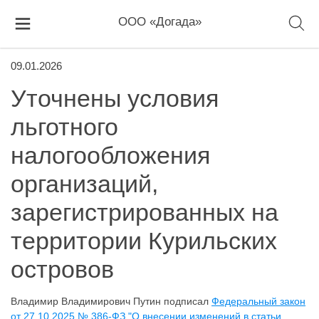
ООО «Догада»
09.01.2026
Уточнены условия
льготного
налогообложения
организаций,
зарегистрированных на
территории Курильских
островов
Владимир Владимирович Путин подписал
Федеральный закон
от 27.10.2025 № 386-ФЗ "О внесении изменений в статьи