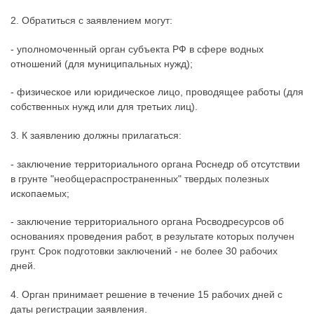
2. Обратиться с заявлением могут:
- уполномоченный орган субъекта РФ в сфере водных
отношений (для муниципальных нужд);
- физическое или юридическое лицо, проводящее работы (для
собственных нужд или для третьих лиц).
3. К заявлению должны прилагаться:
- заключение территориального органа Роснедр об отсутствии
в грунте "необщераспространенных" твердых полезных
ископаемых;
- заключение территориального органа Росводресурсов об
основаниях проведения работ, в результате которых получен
грунт. Срок подготовки заключений - не более 30 рабочих
дней.
4. Орган принимает решение в течение 15 рабочих дней с
даты регистрации заявления.