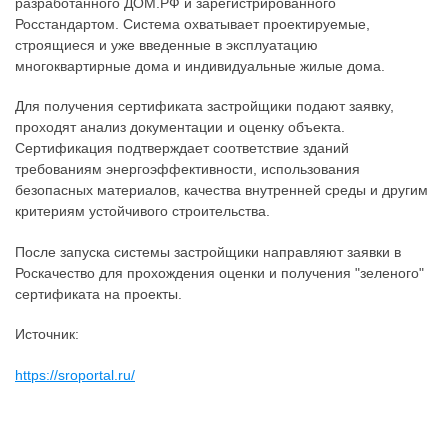
разработанного ДОМ.РФ и зарегистрированного
Росстандартом. Система охватывает проектируемые,
строящиеся и уже введенные в эксплуатацию
многоквартирные дома и индивидуальные жилые дома.
Для получения сертификата застройщики подают заявку,
проходят анализ документации и оценку объекта.
Сертификация подтверждает соответствие зданий
требованиям энергоэффективности, использования
безопасных материалов, качества внутренней среды и другим
критериям устойчивого строительства.
После запуска системы застройщики направляют заявки в
Роскачество для прохождения оценки и получения "зеленого"
сертификата на проекты.
Источник:
https://sroportal.ru/