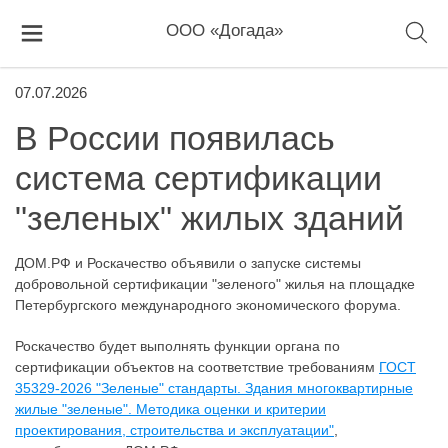
ООО «Догада»
07.07.2026
В России появилась
система сертификации
"зеленых" жилых зданий
ДОМ.РФ и Роскачество объявили о запуске системы
добровольной сертификации "зеленого" жилья на площадке
Петербургского международного экономического форума.
Роскачество будет выполнять функции органа по
сертификации объектов на соответствие требованиям
ГОСТ
35329-2026 "Зеленые" стандарты. Здания многоквартирные
жилые "зеленые". Методика оценки и критерии
проектирования, строительства и эксплуатации"
,