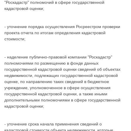
"Роскадастр" полномочий в сфере государственной
кадастровой оценки;
- уточнение порядка осуществления Росреестром проверки
проекта отчета по итогам определения кадастровой
стоимости;
- наделение публично-правовой компании "Роскадастр"
полномочиями по размещению в фонде данных
государственной кадастровой оценки сведений об объектах
недвижимости, подлежащих государственной кадастровой
оценке, по направлению таких сведений в бюджетное
учреждение, уполномоченное в сфере осуществления
государственной кадастровой оценки, а также иными
дополнительными полномочиями в сфере государственной
кадастровой оценки;
- уточнение срока начала применения сведений о
кадастровой стоимости объекта недвижимости, которые