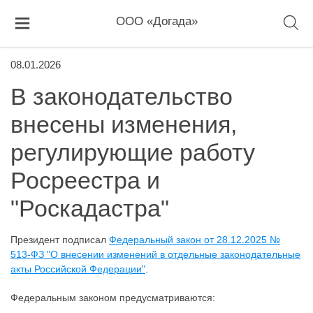
ООО «Догада»
08.01.2026
В законодательство
внесены изменения,
регулирующие работу
Росреестра и
"Роскадастра"
Президент подписал
Федеральный закон от 28.12.2025 №
513-ФЗ "О внесении изменений в отдельные законодательные
акты Российской Федерации"
.
Федеральным законом предусматриваются: