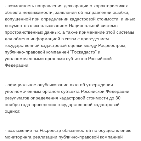
- возможность направления декларации о характеристиках
объекта недвижимости, заявления об исправлении ошибки,
допущенной при определении кадастровой стоимости, и иных
документов с использованием Национальной системы
пространственных данных, а также применение этой системы
для обмена информацией в связи с проведением
государственной кадастровой оценки между Росреестром,
публично-правовой компанией "Роскадастр" и
уполномоченными органами субъектов Российской
Федерации;
- официальное опубликование акта об утверждении
уполномоченным органом субъекта Российской Федерации
результатов определения кадастровой стоимости до 30
ноября года проведения государственной кадастровой
оценки;
- возложение на Росреестр обязанностей по осуществлению
мониторинга реализации публично-правовой компанией