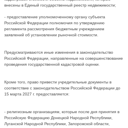
внесены в Единый государственный реестр недвижимости;
- предоставление уполномоченному органу субъекта
Российской Федерации полномочия по утверждению
регламента рассмотрения бюджетным учреждением
заявлений об установлении рыночной стоимости.
Предусматриваются иные изменения в законодательство
Российской Федерации, направленные на совершенствование
проведения государственной кадастровой оценки.
Кроме того, право привести учредительные документы в
соответствие с законодательством Российской Федерации до
15 марта 2027 г. предоставляется:
- религиозным организациям, которые после дня принятия в
Российскую Федерацию Донецкой Народной Республики,
Луганской Народной Республики, Запорожской области,