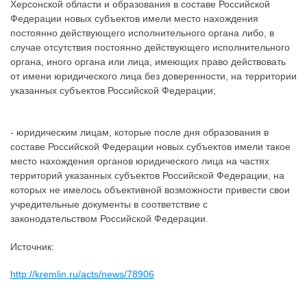
Херсонской области и образования в составе Российской
Федерации новых субъектов имели место нахождения
постоянно действующего исполнительного органа либо, в
случае отсутствия постоянно действующего исполнительного
органа, иного органа или лица, имеющих право действовать
от имени юридического лица без доверенности, на территории
указанных субъектов Российской Федерации;
- юридическим лицам, которые после дня образования в
составе Российской Федерации новых субъектов имели такое
место нахождения органов юридического лица на частях
территорий указанных субъектов Российской Федерации, на
которых не имелось объективной возможности привести свои
учредительные документы в соответствие с
законодательством Российской Федерации.
Источник:
http://kremlin.ru/acts/news/78906