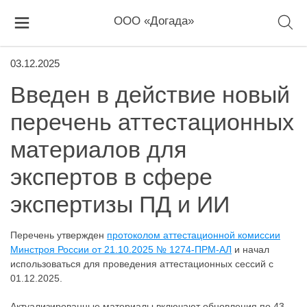
ООО «Догада»
03.12.2025
Введен в действие новый
перечень аттестационных
материалов для
экспертов в сфере
экспертизы ПД и ИИ
Перечень утвержден
протоколом аттестационной комиссии
Минстроя России от 21.10.2025 № 1274-ПРМ-АЛ
и начал
использоваться для проведения аттестационных сессий с
01.12.2025.
Актуализированные материалы включают обновления по 43