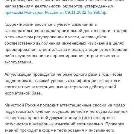
направлениям деятельности экспертов, утвержденным
приказом Минстроя России от 09.11.2022 № 955/пр
.
Корректировки вносятся с учетом изменений в
законодательстве о градостроительной деятельности, а также
о техническом регулировании в части, касающейся
соответственно выполнения инженерных изысканий в целях
проектирования, строительства и эксплуатации этих объектов
либо осуществления их проектирования, строительства и
эксплуатации.
Актуализация проводится не реже одного раза в год, чтобы
поддерживать высокий уровень квалификации экспертов и
соответствие аттестационных материалов действующей
нормативной базе.
Минстрой России проводит аттестационные сессии на право
подготовки заключений государственной и негосударственной
экспертизы проектной документации и (или) экспертизы
результатов инженерных изысканий еженедельно. Проверка
знаний проходит в форме тестирования и письменного