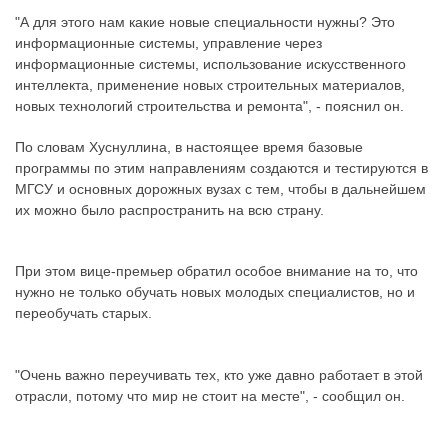
"А для этого нам какие новые специальности нужны? Это
информационные системы, управление через
информационные системы, использование искусственного
интеллекта, применение новых строительных материалов,
новых технологий строительства и ремонта", - пояснил он.
По словам Хуснуллина, в настоящее время базовые
программы по этим направлениям создаются и тестируются в
МГСУ и основных дорожных вузах с тем, чтобы в дальнейшем
их можно было распространить на всю страну.
При этом вице-премьер обратил особое внимание на то, что
нужно не только обучать новых молодых специалистов, но и
переобучать старых.
"Очень важно переучивать тех, кто уже давно работает в этой
отрасли, потому что мир не стоит на месте", - сообщил он.