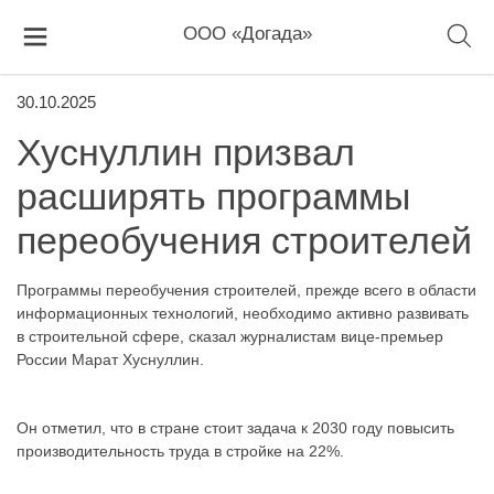
ООО «Догада»
30.10.2025
Хуснуллин призвал
расширять программы
переобучения строителей
Программы переобучения строителей, прежде всего в области
информационных технологий, необходимо активно развивать
в строительной сфере, сказал журналистам вице-премьер
России Марат Хуснуллин.
Он отметил, что в стране стоит задача к 2030 году повысить
производительность труда в стройке на 22%.