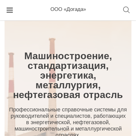
Главная
Машиностроение, стандартизация, энергетика,
металлургия, нефтегазовая отрасль
ООО «Догада»